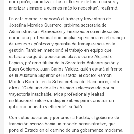
corrupción, garantizar el uso eficiente de los recursos y
priorizar siempre a quienes más lo necesitan”, reafirmó.
En este marco, reconoció el trabajo y trayectoria de
Josefina Morales Guerrero, próxima secretaria de
Administración, Planeación y Finanzas, a quien describió
como una profesional con amplia experiencia en el manejo
de recursos públicos y garantía de transparencia en la
gestión. También mencionó el trabajo en equipo que
estará a cargo de posiciones claves como Alejandro
Espidio, próximo titular de la Secretaría Anticorrupción y
Buen Gobierno; Juan Carlos Valdez, quién estará al frente
de la Auditoría Superior del Estado; el doctor Ramón
Montes Barreto, en la Subsecretaría de Planeación, entre
otros. “Cada uno de ellos ha sido seleccionado por su
trayectoria intachable, ética profesional y lealtad
institucional, valores indispensables para construir un
gobierno honesto y eficiente”, señaló.
Con estas acciones y por amor a Puebla, el gobierno de
transición avanza hacia un modelo administrativo, que
pone al Estado en el camino de una gobernanza moderna,