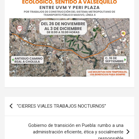
Navegación
“CIERRES VIALES TRABAJOS NOCTURNOS”
de
entradas
Gobierno de transición en Puebla: rumbo a una
administración eficiente, ética y socialmente
responsable