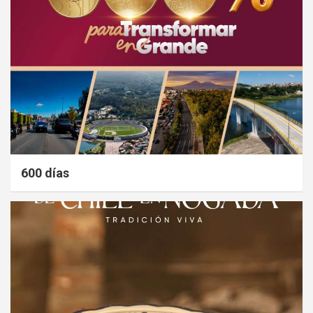
600 días