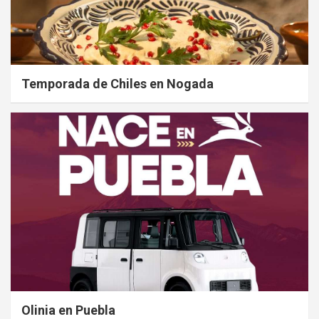
Temporada de Chiles en Nogada
Olinia en Puebla