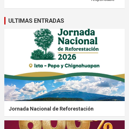
ULTIMAS ENTRADAS
Jornada Nacional de Reforestación