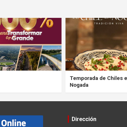
Temporada de Chiles 
Nogada
Dirección