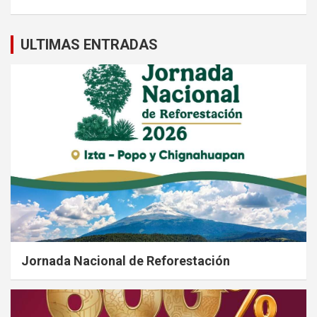
ULTIMAS ENTRADAS
Jornada Nacional de Reforestación