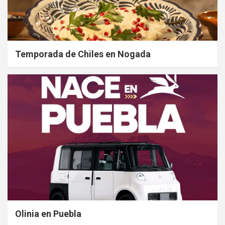
Temporada de Chiles en Nogada
Olinia en Puebla