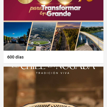
600 días