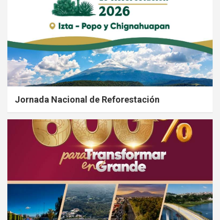
Jornada Nacional de Reforestación