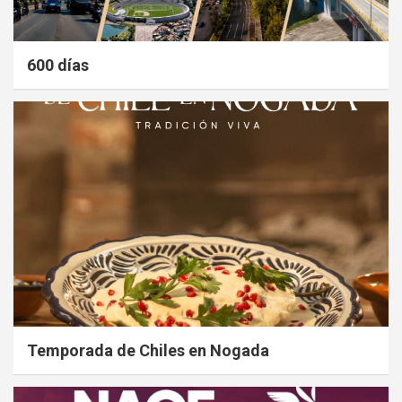
600 días
Temporada de Chiles en Nogada