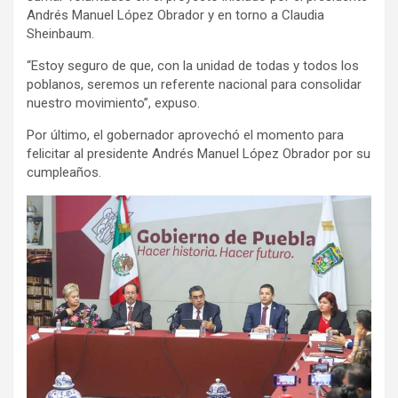
Andrés Manuel López Obrador y en torno a Claudia
Sheinbaum.
“Estoy seguro de que, con la unidad de todas y todos los
poblanos, seremos un referente nacional para consolidar
nuestro movimiento”, expuso.
Por último, el gobernador aprovechó el momento para
felicitar al presidente Andrés Manuel López Obrador por su
cumpleaños.