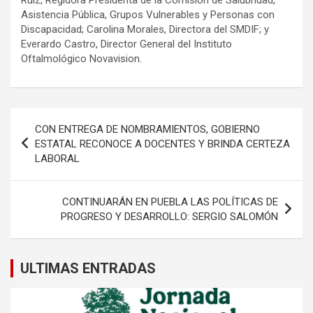
Asistencia Pública, Grupos Vulnerables y Personas con
Discapacidad; Carolina Morales, Directora del SMDIF; y
Everardo Castro, Director General del Instituto
Oftalmológico Novavision.
Navegación
CON ENTREGA DE NOMBRAMIENTOS, GOBIERNO
de
ESTATAL RECONOCE A DOCENTES Y BRINDA CERTEZA
LABORAL
entradas
CONTINUARÁN EN PUEBLA LAS POLÍTICAS DE
PROGRESO Y DESARROLLO: SERGIO SALOMÓN
ULTIMAS ENTRADAS