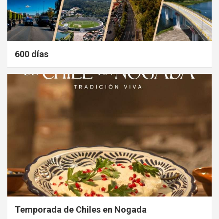
600 días
Temporada de Chiles en Nogada