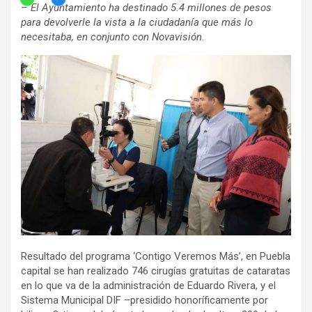
– El Ayuntamiento ha destinado 5.4 millones de pesos
para devolverle la vista a la ciudadanía que más lo
necesitaba, en conjunto con Novavisión.
Resultado del programa ‘Contigo Veremos Más’, en Puebla
capital se han realizado 746 cirugías gratuitas de cataratas
en lo que va de la administración de Eduardo Rivera, y el
Sistema Municipal DIF –presidido honoríficamente por