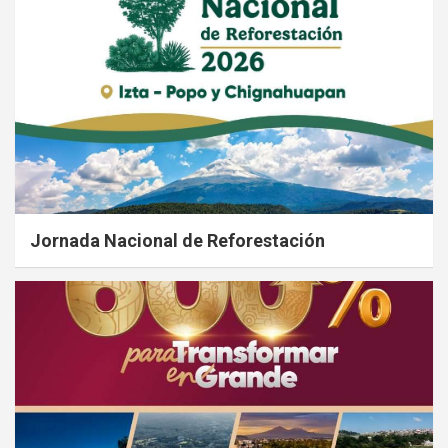
Jornada Nacional de Reforestación