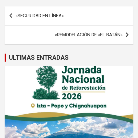
Navegación
«SEGURIDAD EN LÍNEA»
de
entradas
«REMODELACIÓN DE «EL BATÁN»
ULTIMAS ENTRADAS