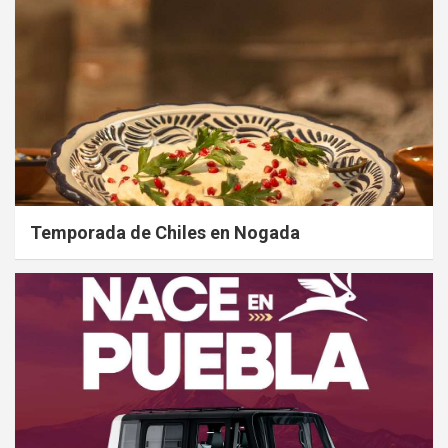
Temporada de Chiles en Nogada