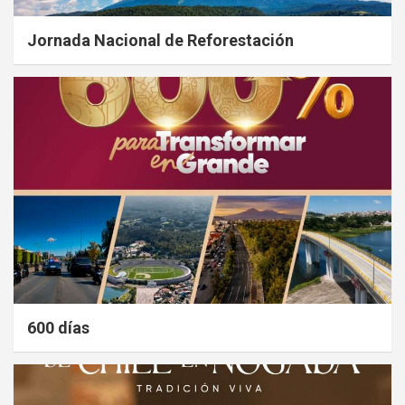
Jornada Nacional de Reforestación
600 días