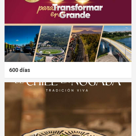
600 días