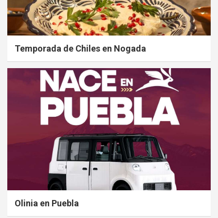
Temporada de Chiles en Nogada
Olinia en Puebla