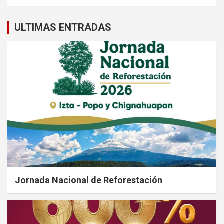
ULTIMAS ENTRADAS
Jornada Nacional de Reforestación