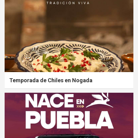
Temporada de Chiles en Nogada