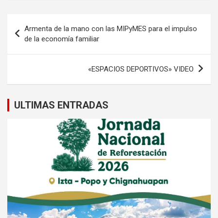
Navegación
Armenta de la mano con las MIPyMES para el impulso
de
de la economía familiar
entradas
«ESPACIOS DEPORTIVOS» VIDEO
ULTIMAS ENTRADAS