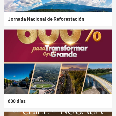
Jornada Nacional de Reforestación
600 días