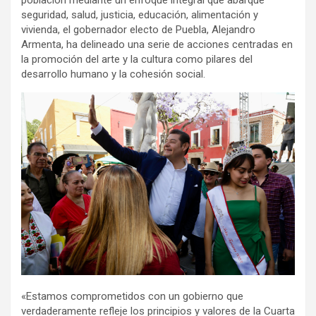
población mediante un enfoque integral que abarque
seguridad, salud, justicia, educación, alimentación y
vivienda, el gobernador electo de Puebla, Alejandro
Armenta, ha delineado una serie de acciones centradas en
la promoción del arte y la cultura como pilares del
desarrollo humano y la cohesión social.
«Estamos comprometidos con un gobierno que
verdaderamente refleje los principios y valores de la Cuarta