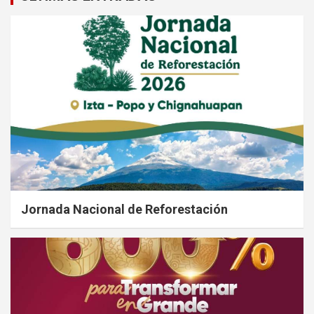
Jornada Nacional de Reforestación