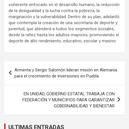
coherente enfocado en el desarrollo humano, la reducción
de la desigualdad y la lucha contra la pobreza, la
marginación y la vulnerabilidad. Dentro de su plan, adelantó
que contempla la creación de una secretaría de deporte y
juventud, que atenderá a todos los segmentos sociales,
desde la niñez hasta los adultos mayores, promoviendo el
deporte de alto rendimiento, educativo, escolar y masivo.
Navegación
Armenta y Sergio Salomón lideran misión en Alemania
de
para el crecimiento de inversiones en Puebla
entradas
EN UNIDAD, GOBIERNO ESTATAL TRABAJA CON
FEDERACIÓN Y MUNICIPIOS PARA GARANTIZAR
GOBERNABILIDAD Y BIENESTAR
ULTIMAS ENTRADAS