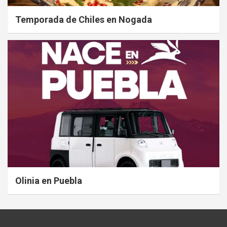
Temporada de Chiles en Nogada
Olinia en Puebla