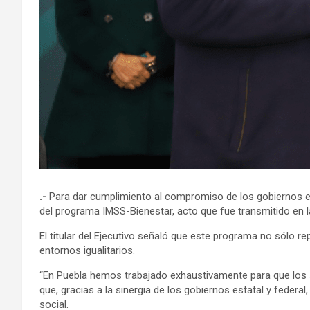
.-
Para dar cumplimiento al compromiso de los gobiernos esta
del programa IMSS-Bienestar, acto que fue transmitido en
El titular del Ejecutivo señaló que este programa no sólo 
entornos igualitarios.
“En Puebla hemos trabajado exhaustivamente para que los se
que, gracias a la sinergia de los gobiernos estatal y federal
social.