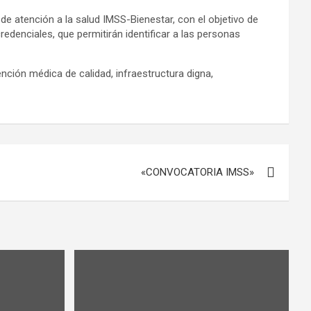
de atención a la salud IMSS-Bienestar, con el objetivo de
edenciales, que permitirán identificar a las personas
nción médica de calidad, infraestructura digna,
«CONVOCATORIA IMSS»