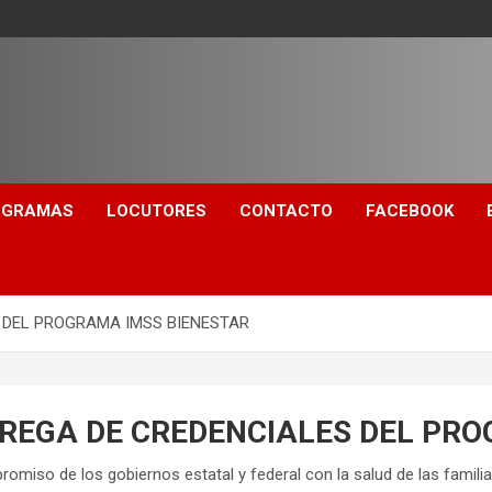
OGRAMAS
LOCUTORES
CONTACTO
FACEBOOK
 DEL PROGRAMA IMSS BIENESTAR
TREGA DE CREDENCIALES DEL PR
romiso de los gobiernos estatal y federal con la salud de las famili