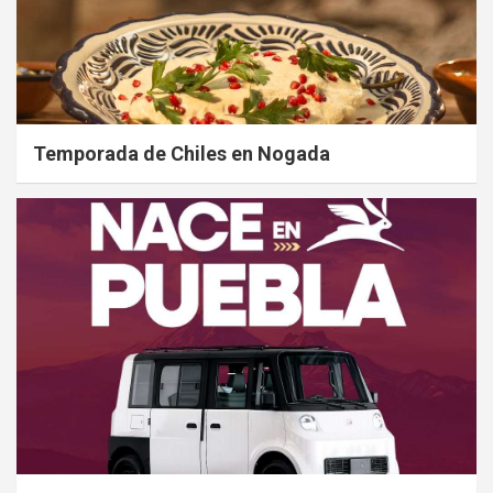
Temporada de Chiles en Nogada