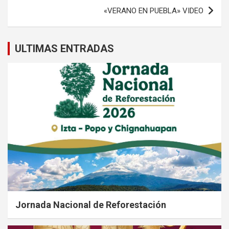
entradas
«VERANO EN PUEBLA» VIDEO
ULTIMAS ENTRADAS
Jornada Nacional de Reforestación