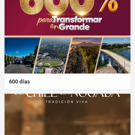
600 días