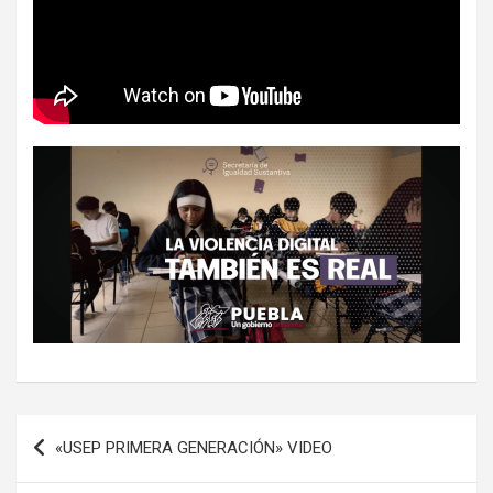
Navegación
«USEP PRIMERA GENERACIÓN» VIDEO
de