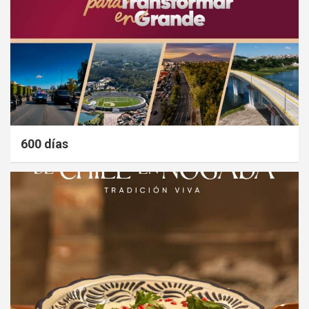
600 días