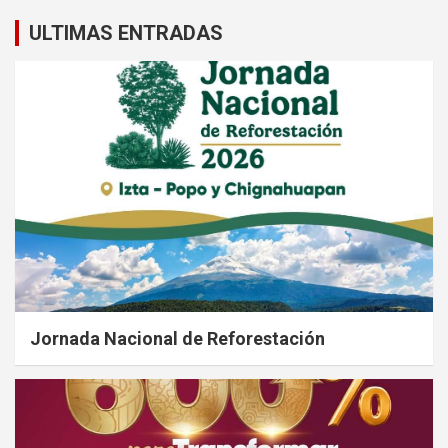
ULTIMAS ENTRADAS
Jornada Nacional de Reforestación