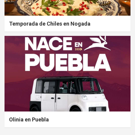
Temporada de Chiles en Nogada
Olinia en Puebla