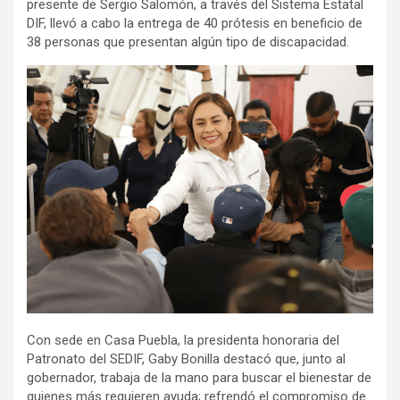
presente de Sergio Salomón, a través del Sistema Estatal
DIF, llevó a cabo la entrega de 40 prótesis en beneficio de
38 personas que presentan algún tipo de discapacidad.
Con sede en Casa Puebla, la presidenta honoraria del
Patronato del SEDIF, Gaby Bonilla destacó que, junto al
gobernador, trabaja de la mano para buscar el bienestar de
quienes más requieren ayuda; refrendó el compromiso de