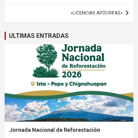
entradas
«LICENCIAS APÓCRIFAS»
ULTIMAS ENTRADAS
Jornada Nacional de Reforestación