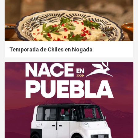
Temporada de Chiles en Nogada