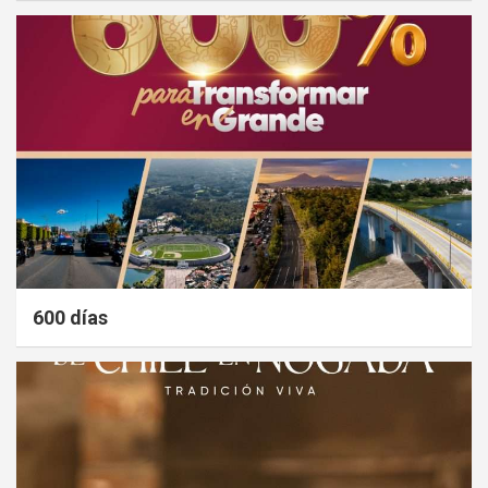
600 días