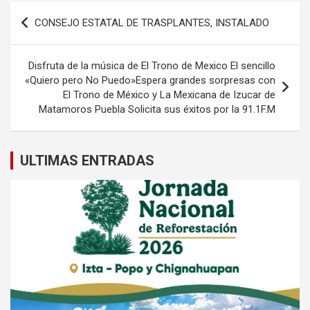
Navegación
CONSEJO ESTATAL DE TRASPLANTES, INSTALADO
de
entradas
Disfruta de la música de El Trono de Mexico El sencillo
«Quiero pero No Puedo»Espera grandes sorpresas con
El Trono de México y La Mexicana de Izucar de
Matamoros Puebla Solicita sus éxitos por la 91.1F.M
ULTIMAS ENTRADAS