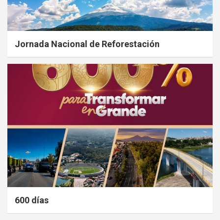
Jornada Nacional de Reforestación
600 días