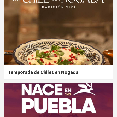
Temporada de Chiles en Nogada