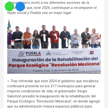
-El mandatario invitó a los diferentes sectores de la
población a que, este 2024, contribuyan a recomponer el
tejido social y Puebla sea un mejor lugar
–
Tras refrendar que este 2024 el gobierno que encabeza
continuará presente en los 217 municipios para generar
mejores condiciones de vida, el gobernador Sergio
Salomón presidió la inauguración de la rehabilitación del
Parque Ecológico “Revolución Mexicana”, en donde agregó
que su administración mejora espacios públicos para