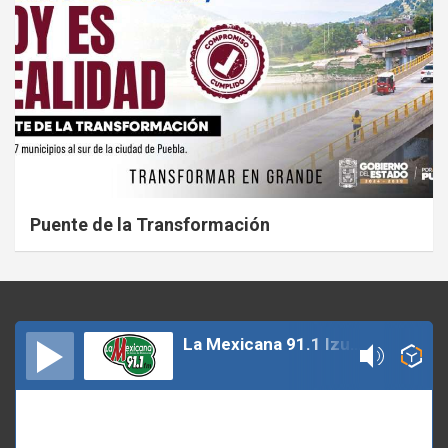
Puente de la Transformación
La Mexicana 91.1 Izucar