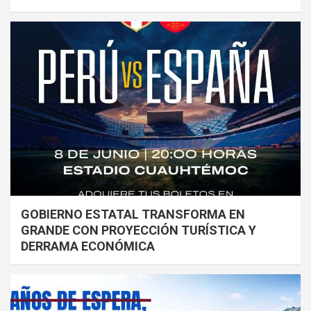
GOBIERNO ESTATAL TRANSFORMA EN
GRANDE CON PROYECCIÓN TURÍSTICA Y
DERRAMA ECONÓMICA