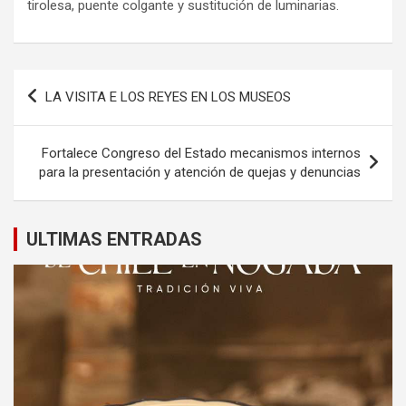
tirolesa, puente colgante y sustitución de luminarias.
Navegación
LA VISITA E LOS REYES EN LOS MUSEOS
de
entradas
Fortalece Congreso del Estado mecanismos internos
para la presentación y atención de quejas y denuncias
ULTIMAS ENTRADAS