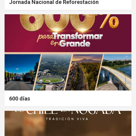
Jornada Nacional de Reforestación
600 días