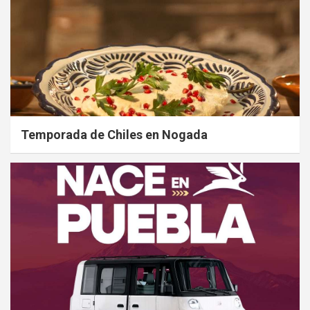
Temporada de Chiles en Nogada