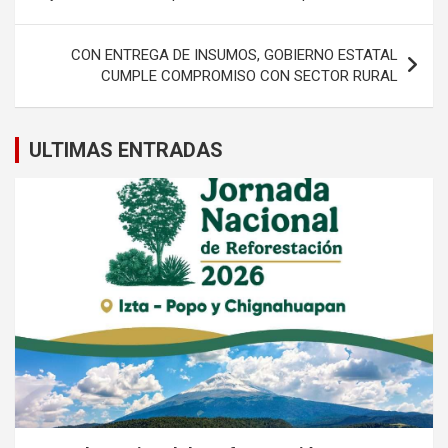
entradas
CON ENTREGA DE INSUMOS, GOBIERNO ESTATAL
CUMPLE COMPROMISO CON SECTOR RURAL
ULTIMAS ENTRADAS