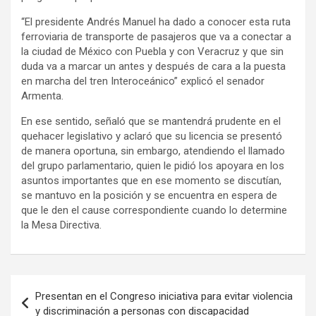
“El presidente Andrés Manuel ha dado a conocer esta ruta
ferroviaria de transporte de pasajeros que va a conectar a
la ciudad de México con Puebla y con Veracruz y que sin
duda va a marcar un antes y después de cara a la puesta
en marcha del tren Interoceánico” explicó el senador
Armenta.
En ese sentido, señaló que se mantendrá prudente en el
quehacer legislativo y aclaró que su licencia se presentó
de manera oportuna, sin embargo, atendiendo el llamado
del grupo parlamentario, quien le pidió los apoyara en los
asuntos importantes que en ese momento se discutían,
se mantuvo en la posición y se encuentra en espera de
que le den el cause correspondiente cuando lo determine
la Mesa Directiva.
Navegación
Presentan en el Congreso iniciativa para evitar violencia
de
y discriminación a personas con discapacidad