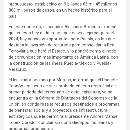
presupuesto, establecido en 9 billones 66 mil 45 millones
800 mil pesos de pesos, en un hecho histórico para el
país.
En este contexto, el senador Alejandro Armenta expresó
que en esta Ley de Ingresos que se va a ejercer para el
2024, hay anuncios importantes para Puebla, en los que
destaca la inversión de recursos para consolidar la Red
Ferroviaria que hará el Estado, y lo pondrá como el nodo
de comunicación más importante de América Latina, con
la construcción de las líneas Puebla-México y Puebla-
Veracruz.
El legislador poblano por Morena, informó que el Paquete
Económico luego de ser aprobado en esta recta final del
primer periodo del tercer año de esta legislatura, ya se
encuentra en la Cámara de Diputados del Congreso de la
Unión, en donde resalta recursos destinados a programas
de bienestar social y a proyectos de infraestructura
estratégicos que le permitirá al presidente Andrés Manuel
López Obrador concluir sin contratiempos los planes y
programas propuestos.