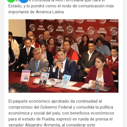
de recursos consolida la Red Ferroviaria que hará el
Estado, y lo pondrá como el nodo de comunicación más
importante de América Latina
El paquete económico aprobado da continuidad al
compromiso del Gobierno Federal y consolida la política
económica y social del país, con beneficios económicos
para el estado de Puebla, expresó en rueda de prensa el
senador Alejandro Armenta, al considerar este