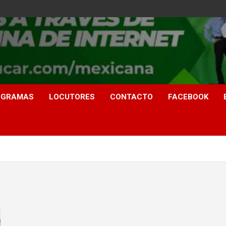
OGRAMAS
LOCUTORES
CONTACTO
FACEBOOK