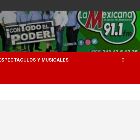
ESPECTACULOS Y MUSICALES