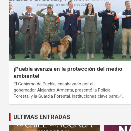
¡Puebla avanza en la protección del medio
ambiente!
El Gobierno de Puebla, encabezado por el
gobernador Alejandro Armenta, presentó la Policía
Forestal y la Guardia Forestal, instituciones clave para:✅…
ULTIMAS ENTRADAS