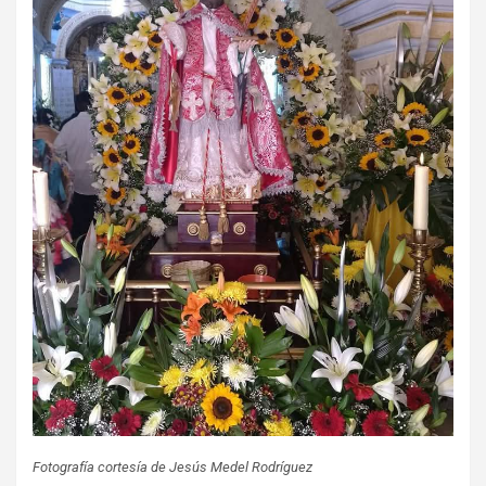
Fotografía cortesía de Jesús Medel Rodríguez