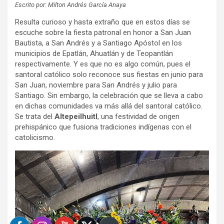
Escrito por: Milton Andrés García Anaya
Resulta curioso y hasta extraño que en estos días se
escuche sobre la fiesta patronal en honor a San Juan
Bautista, a San Andrés y a Santiago Apóstol en los
municipios de Epatlán, Ahuatlán y de Teopantlán
respectivamente. Y es que no es algo común, pues el
santoral católico solo reconoce sus fiestas en junio para
San Juan, noviembre para San Andrés y julio para
Santiago. Sin embargo, la celebración que se lleva a cabo
en dichas comunidades va más allá del santoral católico.
Se trata del
Altepeilhuitl
, una festividad de origen
prehispánico que fusiona tradiciones indígenas con el
catolicismo.