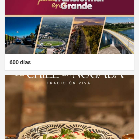
600 días