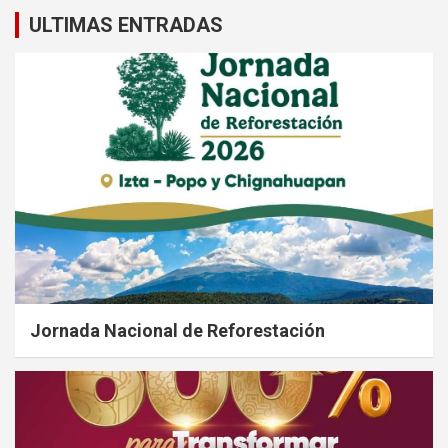
ULTIMAS ENTRADAS
Jornada Nacional de Reforestación