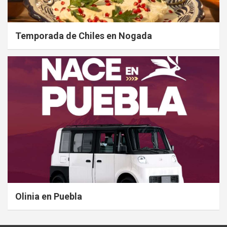
Temporada de Chiles en Nogada
Olinia en Puebla