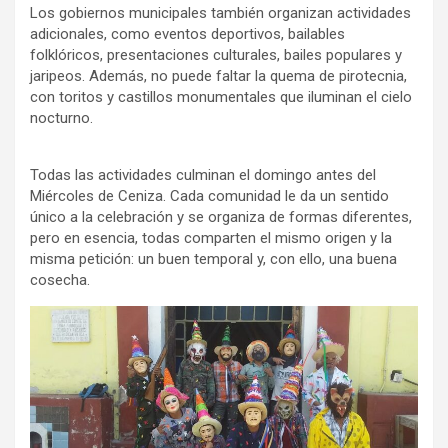
Los gobiernos municipales también organizan actividades
adicionales, como eventos deportivos, bailables
folklóricos, presentaciones culturales, bailes populares y
jaripeos. Además, no puede faltar la quema de pirotecnia,
con toritos y castillos monumentales que iluminan el cielo
nocturno.
Todas las actividades culminan el domingo antes del
Miércoles de Ceniza. Cada comunidad le da un sentido
único a la celebración y se organiza de formas diferentes,
pero en esencia, todas comparten el mismo origen y la
misma petición: un buen temporal y, con ello, una buena
cosecha.