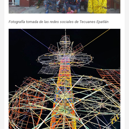
Fotografía tomada de las redes sociales de Tecuanes Epatlán