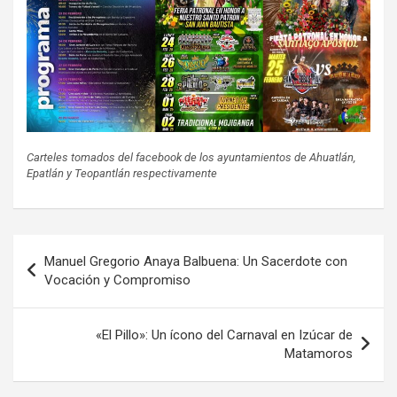
Carteles tomados del facebook de los ayuntamientos de Ahuatlán,
Epatlán y Teopantlán respectivamente
Navegación
Manuel Gregorio Anaya Balbuena: Un Sacerdote con
de
Vocación y Compromiso
entradas
«El Pillo»: Un ícono del Carnaval en Izúcar de
Matamoros