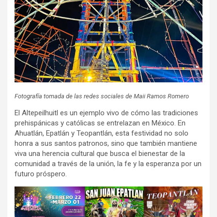
Fotografía tomada de las redes sociales de Maii Ramos Romero
El Altepeilhuitl es un ejemplo vivo de cómo las tradiciones
prehispánicas y católicas se entrelazan en México. En
Ahuatlán, Epatlán y Teopantlán, esta festividad no solo
honra a sus santos patronos, sino que también mantiene
viva una herencia cultural que busca el bienestar de la
comunidad a través de la unión, la fe y la esperanza por un
futuro próspero.