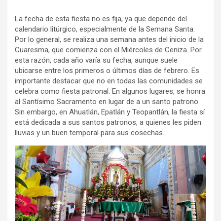
La fecha de esta fiesta no es fija, ya que depende del
calendario litúrgico, especialmente de la Semana Santa.
Por lo general, se realiza una semana antes del inicio de la
Cuaresma, que comienza con el Miércoles de Ceniza. Por
esta razón, cada año varía su fecha, aunque suele
ubicarse entre los primeros o últimos días de febrero. Es
importante destacar que no en todas las comunidades se
celebra como fiesta patronal. En algunos lugares, se honra
al Santísimo Sacramento en lugar de a un santo patrono.
Sin embargo, en Ahuatlán, Epatlán y Teopantlán, la fiesta sí
está dedicada a sus santos patronos, a quienes les piden
lluvias y un buen temporal para sus cosechas.