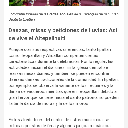
Fotografía tomada de las redes sociales de la Parroquia de San Juan
Bautista Epatlán
Danzas, misas y peticiones de lluvias: Así
se vive el Altepeilhuitl
Aunque con sus respectivas diferencias, tanto Epatlán
como Teopantlán y Ahuatlán comparten ciertas
características durante la celebración. Por lo regular, las
actividades inician el día lunes. En la iglesia central se
realizan misas diarias, y también se pueden encontrar
diversas danzas tradicionales de la comunidad. En Epatlán,
por ejemplo, se observa la variante de los Tecuanes y la
danza de vaqueros, mientras que en Teopantlán, debido al
gran fervor que se tiene hacia el santo patrono, no pueden
faltar la danza de moras y la de los moros.
En los alrededores del centro de estos municipios, se
colocan puestos de feria y algunos juegos mecánicos.