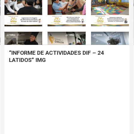
“INFORME DE ACTIVIDADES DIF – 24
LATIDOS” IMG