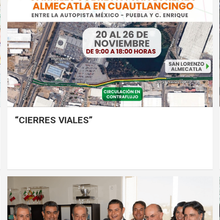
“CIERRES VIALES”