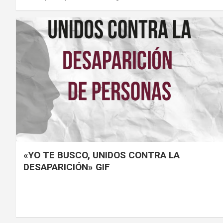
«YO TE BUSCO, UNIDOS CONTRA LA
DESAPARICIÓN» GIF