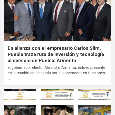
En alianza con el empresario Carlos Slim,
Puebla traza ruta de inversión y tecnología
al servicio de Puebla: Armenta
El gobernador electo, Alejandro Armenta, estuvo presente
en la reunión encabezada por el gobernador en funciones,
…