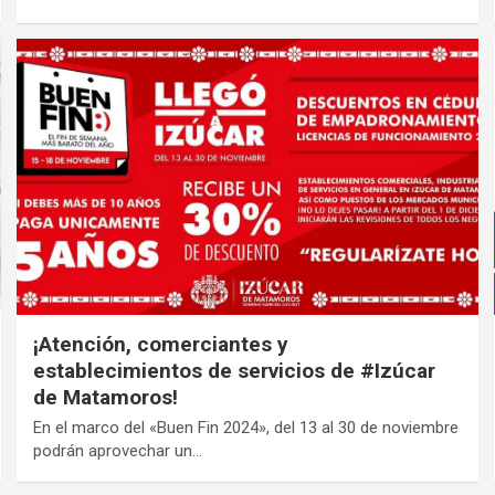
¡Atención, comerciantes y
establecimientos de servicios de #Izúcar
de Matamoros!
En el marco del «Buen Fin 2024», del 13 al 30 de noviembre
podrán aprovechar un…