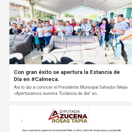
Con gran éxito se apertura la Estancia de
Día en #Calmeca.
Asi lo dio a conocer el Presidente Municipal Salvador Mejia
«Aperturamos nuestra “Estancia de día” en…