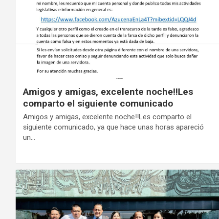
Amigos y amigas, excelente noche!!Les
comparto el siguiente comunicado
Amigos y amigas, excelente noche!!Les comparto el
siguiente comunicado, ya que hace unas horas apareció
un…