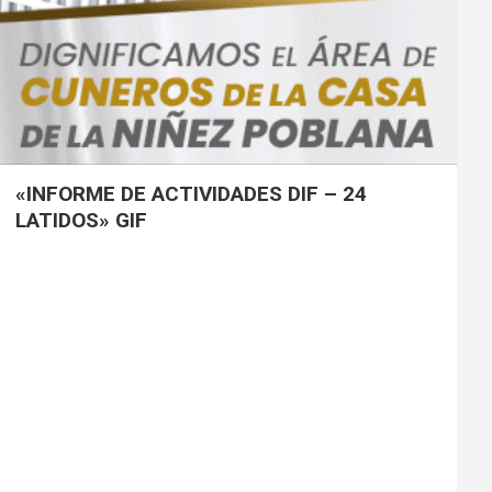
«INFORME DE ACTIVIDADES DIF – 24
LATIDOS» GIF