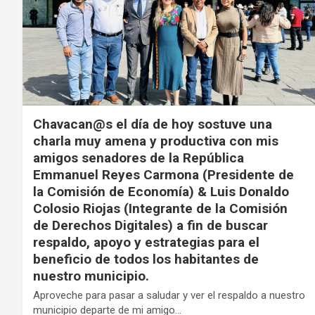
Chavacan@s el día de hoy sostuve una
charla muy amena y productiva con mis
amigos senadores de la República
Emmanuel Reyes Carmona (Presidente de
la Comisión de Economía) & Luis Donaldo
Colosio Riojas (Integrante de la Comisión
de Derechos Digitales) a fin de buscar
respaldo, apoyo y estrategias para el
beneficio de todos los habitantes de
nuestro municipio.
Aproveche para pasar a saludar y ver el respaldo a nuestro
municipio departe de mi amigo…