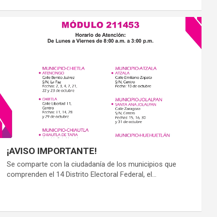
¡AVISO IMPORTANTE!
Se comparte con la ciudadanía de los municipios que
comprenden el 14 Distrito Electoral Federal, el…