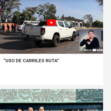
“USO DE CARRILES RUTA”