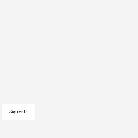
Siguiente