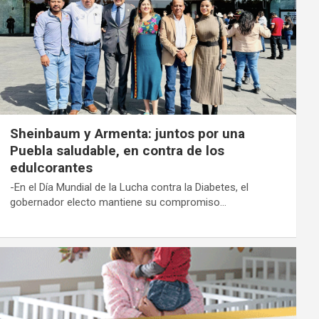
Sheinbaum y Armenta: juntos por una
Puebla saludable, en contra de los
edulcorantes
-En el Día Mundial de la Lucha contra la Diabetes, el
gobernador electo mantiene su compromiso…