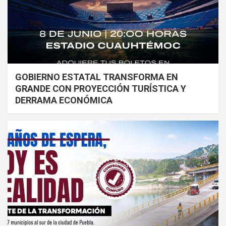
GOBIERNO ESTATAL TRANSFORMA EN
GRANDE CON PROYECCIÓN TURÍSTICA Y
DERRAMA ECONÓMICA