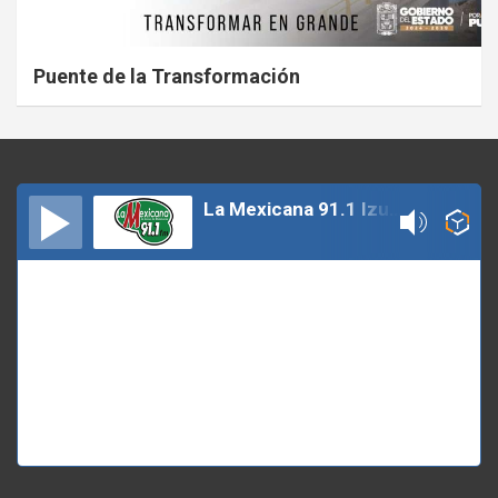
Puente de la Transformación
La Mexicana 91.1 Izucar