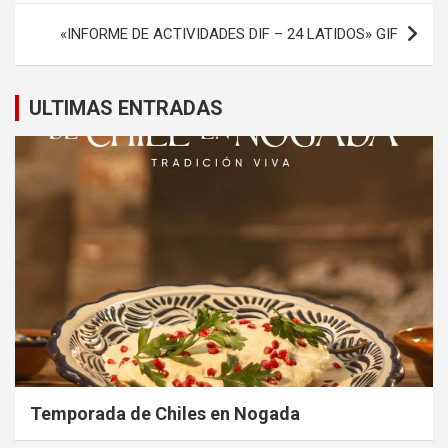
«INFORME DE ACTIVIDADES DIF – 24 LATIDOS» GIF
ULTIMAS ENTRADAS
Temporada de Chiles en Nogada