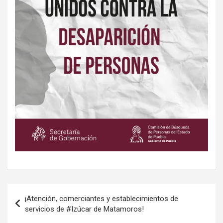
Navegación
¡Atención, comerciantes y establecimientos de
de
servicios de #Izúcar de Matamoros!
entradas