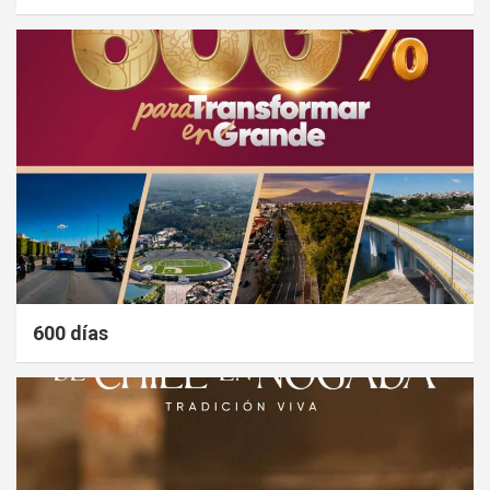
600 días