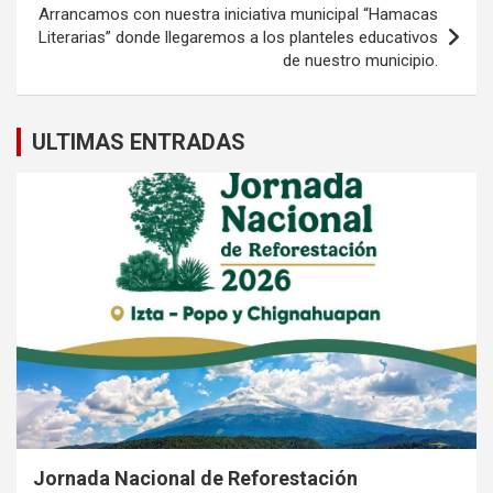
Arrancamos con nuestra iniciativa municipal “Hamacas
Literarias” donde llegaremos a los planteles educativos
de nuestro municipio.
ULTIMAS ENTRADAS
Jornada Nacional de Reforestación