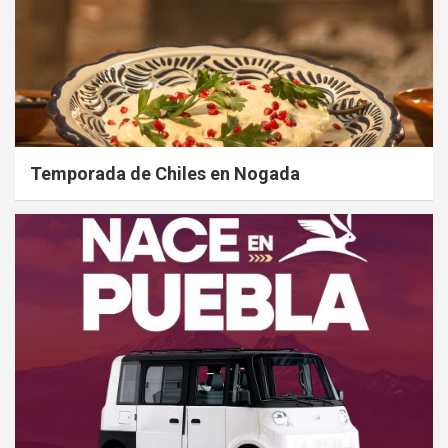
Temporada de Chiles en Nogada