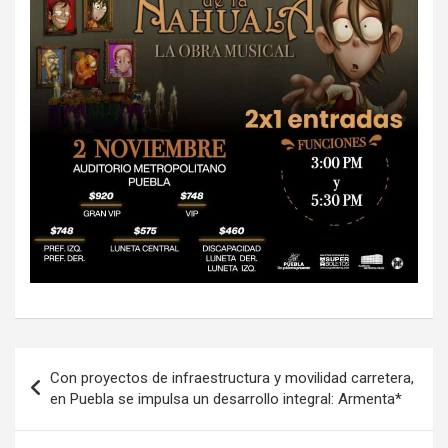
Navegación
Con proyectos de infraestructura y movilidad carretera,
de
en Puebla se impulsa un desarrollo integral: Armenta*
entradas