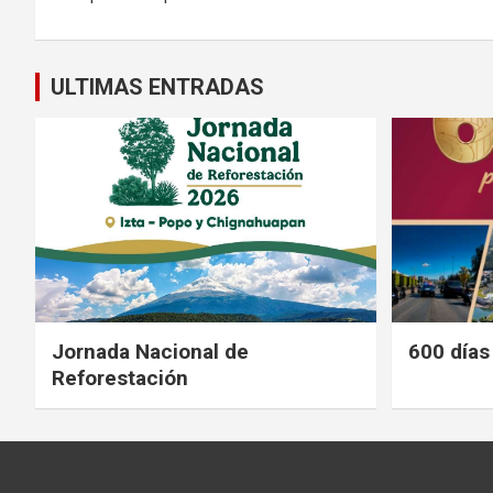
entradas
ULTIMAS ENTRADAS
Jornada Nacional de
600 días
Reforestación