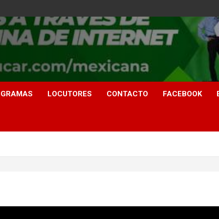
OGRAMAS
LOCUTORES
CONTACTO
FACEBOOK