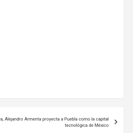
va, Alejandro Armenta proyecta a Puebla como la capital
tecnológica de México