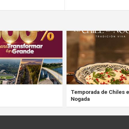
Temporada de Chiles 
Nogada