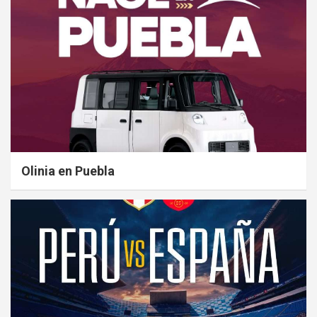
Olinia en Puebla