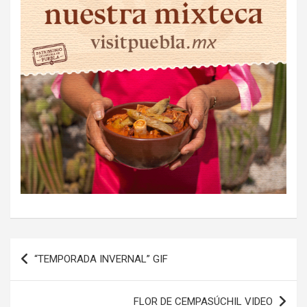
Navegación
“TEMPORADA INVERNAL” GIF
de
entradas
FLOR DE CEMPASÚCHIL VIDEO