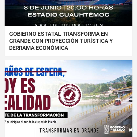
GOBIERNO ESTATAL TRANSFORMA EN
GRANDE CON PROYECCIÓN TURÍSTICA Y
DERRAMA ECONÓMICA