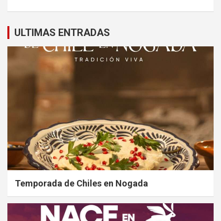
ULTIMAS ENTRADAS
Temporada de Chiles en Nogada