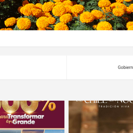
Gobiern