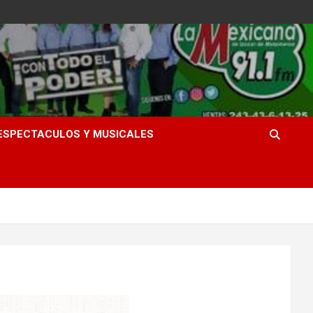
ESPECTACULOS Y MUSICALES