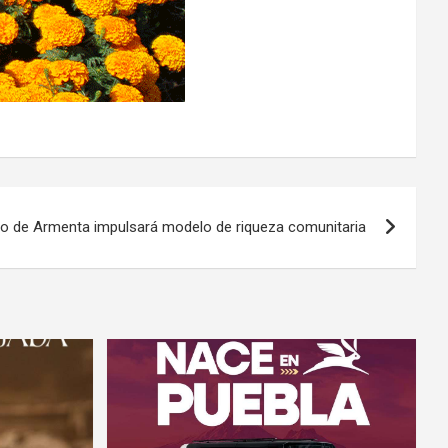
o de Armenta impulsará modelo de riqueza comunitaria