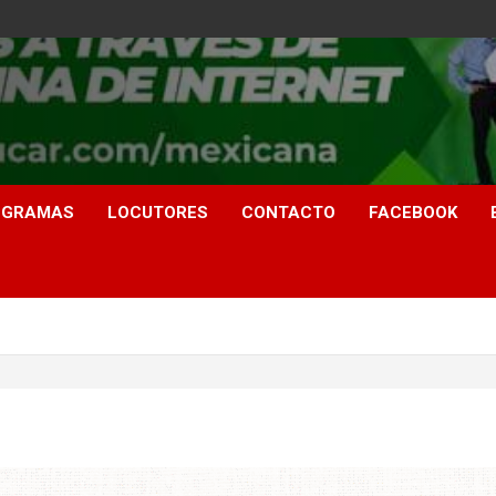
OGRAMAS
LOCUTORES
CONTACTO
FACEBOOK