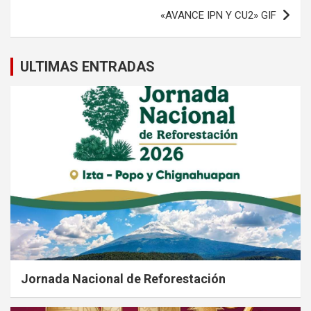
entradas
«AVANCE IPN Y CU2» GIF
ULTIMAS ENTRADAS
Jornada Nacional de Reforestación