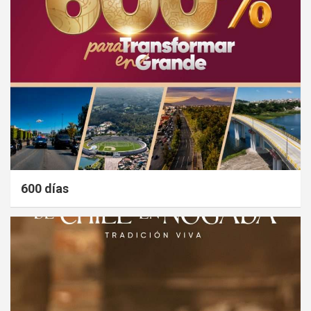
600 días