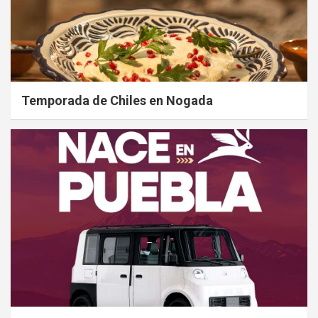
Temporada de Chiles en Nogada