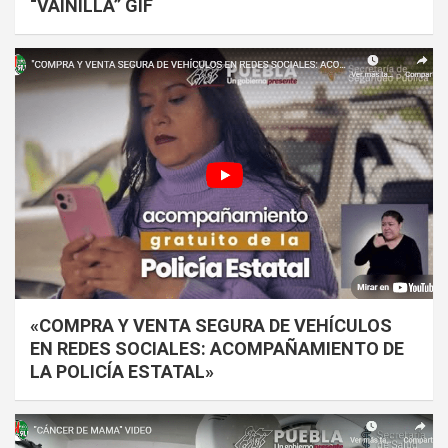
“VAINILLA” GIF
«COMPRA Y VENTA SEGURA DE VEHÍCULOS
EN REDES SOCIALES: ACOMPAÑAMIENTO DE
LA POLICÍA ESTATAL»