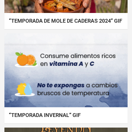
“TEMPORADA DE MOLE DE CADERAS 2024” GIF
“TEMPORADA INVERNAL” GIF