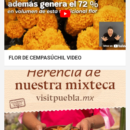
FLOR DE CEMPASÚCHIL VIDEO