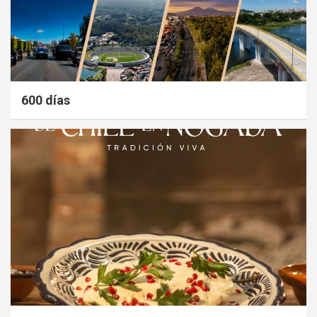
600 días