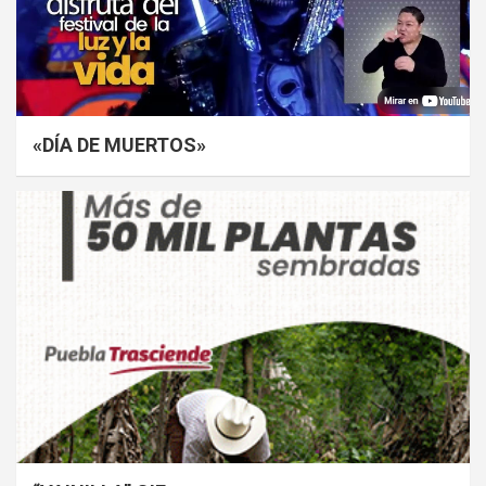
«DÍA DE MUERTOS»