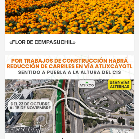
«FLOR DE CEMPASUCHIL»