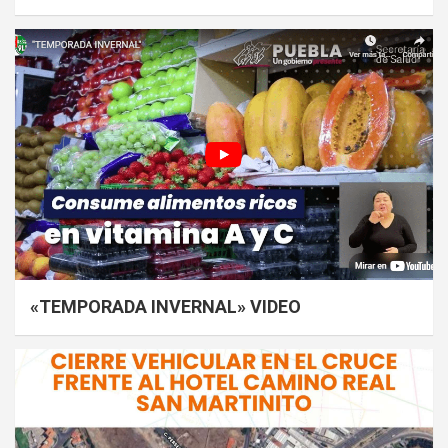
«TEMPORADA INVERNAL» VIDEO