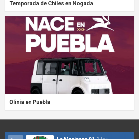
Temporada de Chiles en Nogada
Olinia en Puebla