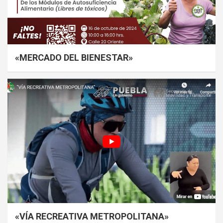
«MERCADO DEL BIENESTAR»
«VÍA RECREATIVA METROPOLITANA»