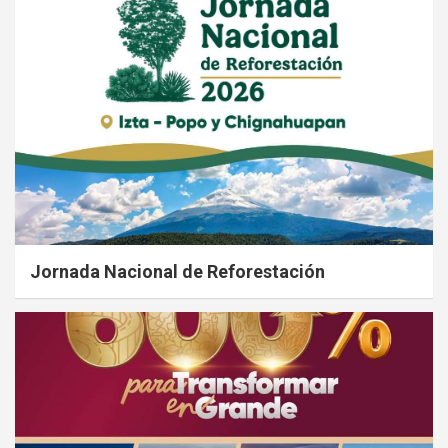
Jornada Nacional de Reforestación